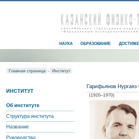
НАУКА
ОБРАЗОВАНИЕ
ДОСТИЖЕ
Главная страница
-
Институт
Гарифьянов Нургаяз
ИНСТИТУТ
(1920–1970)
Об институте
Структура института
Название
Руководство