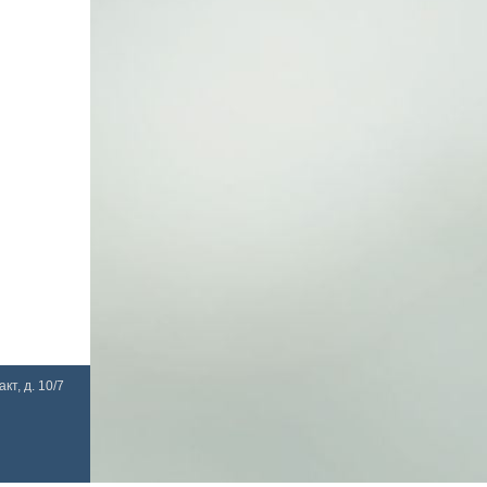
кт, д. 10/7