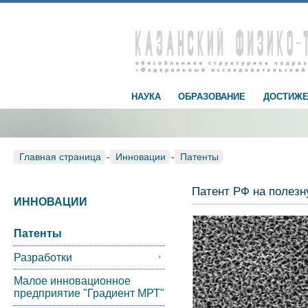
НАУКА
ОБРАЗОВАНИЕ
ДОСТИЖЕ
Главная страница
-
Инновации
-
Патенты
Патент РФ на полез
ИННОВАЦИИ
Патенты
Разработки
Малое инновационное
предприятие "Градиент МРТ"