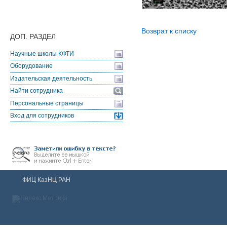
Возврат к списку
ДОП. РАЗДЕЛ
Научные школы КФТИ
Оборудование
Издательская деятельность
Найти сотрудника
Персональные страницы
Вход для сотрудников
ФИЦ КазНЦ РАН