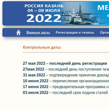
Важные даты
Регистрация и тезисы
Оргк
Контрольные даты
27 мая 2022 – последний день регистрации
27мая 2022
– последний день поступления тез
31 мая 2022
– подтверждение принятия докла
10 июня 2022
– перечисление организационно
17 июня 2022
– предварительная программа 
03 июля 2022
– последний срок подачи статей