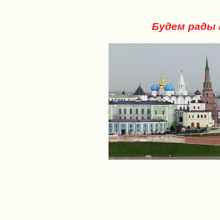
Будем рады 